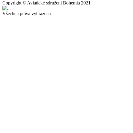
Copyright © Aviatické sdružení Bohemia 2021
Všechna práva vyhrazena