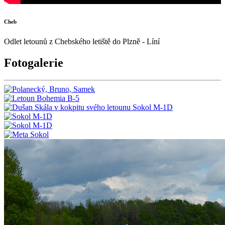
Cheb
Odlet letounů z Chebského letiště do Plzně - Líní
Fotogalerie