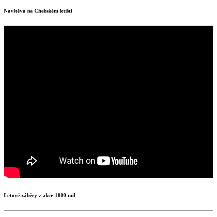
Návštěva na Chebském letišti
Letové záběry z akce 1000 mil